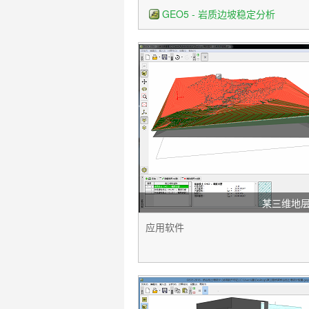
GEO5 - 岩质边坡稳定分析
某三维地
应用软件