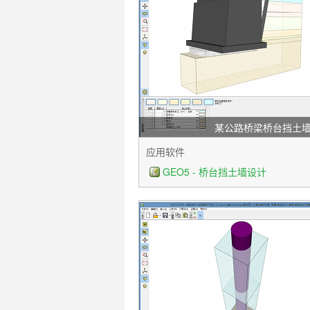
某公路桥梁桥台挡土
应用软件
GEO5 - 桥台挡土墙设计