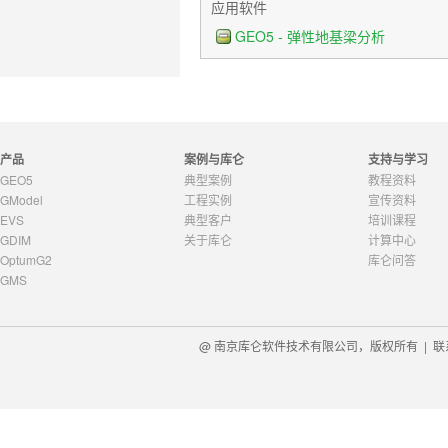
应用软件
GEO5 - 弹性地基梁分析
产品
案例与库仑
支持与学习
GEO5
典型案例
教程资料
GModel
工程实例
宣传资料
EVS
典型客户
培训课程
GDIM
关于库仑
计算中心
OptumG2
库仑问答
GMS
@ 南京库仑软件技术有限公司，版权所有 |
联