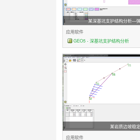
某深基坑支护结构分析—
应用软件
GEO5 - 深基坑支护结构分析
某岩质边坡稳
应用软件