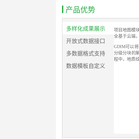
产品优势
多样化成果展示
项目地图模块
全基于云端
开放式数据接口
GDIM可
多数据格式支持
分级分块的
程中，地质
数据模板自定义