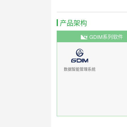
产品架构
GDIM系列软件
数据智能管理系统