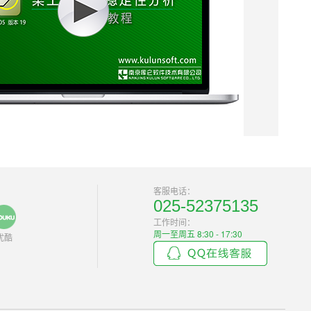
客服电话：
025-52375135
工作时间：
周一至周五 8:30 - 17:30
优酷