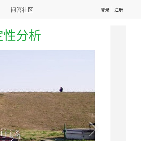
问答社区
登录
注册
定性分析