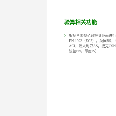
验算相关功能
>
根据各国规范对桩身截面进行
EN 1992（EC2），英国BS
ACI，澳大利亚AS，捷克CSN
波兰PN，印度IS）