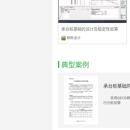
承台桩基础的设计及稳定性验算
群桩设计
典型案例
承台桩基础
采用GEO
行分析验算