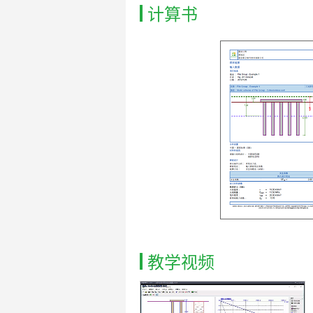
计算书
教学视频