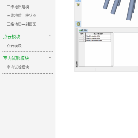
三维地质建模
三维地质—柱状图
三维地质—剖面图
点云模块
点云模块
室内试验模块
室内试验模块