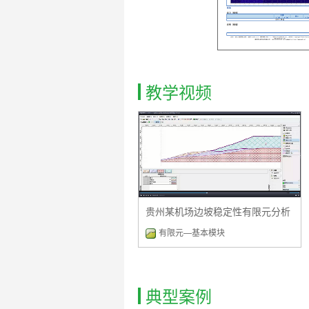
教学视频
贵州某机场边坡稳定性有限元分析
有限元—基本模块
典型案例