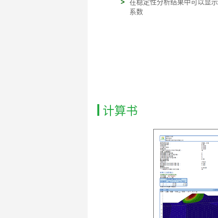
>
在稳定性分析结果中可以显示
系数
计算书