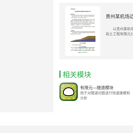
贵州某机场
以贵州某机
岩土工程有限元
相关模块
有限元—隧道模块
用于对隧道问题进行快速建模和
分析