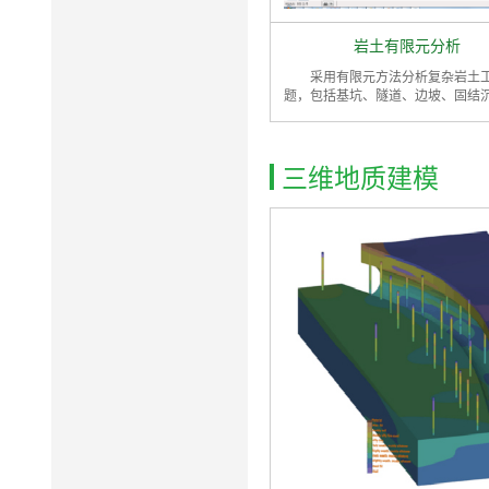
岩土有限元分析
采用有限元方法分析复杂岩土
题，包括基坑、隧道、边坡、固结
三维地质建模