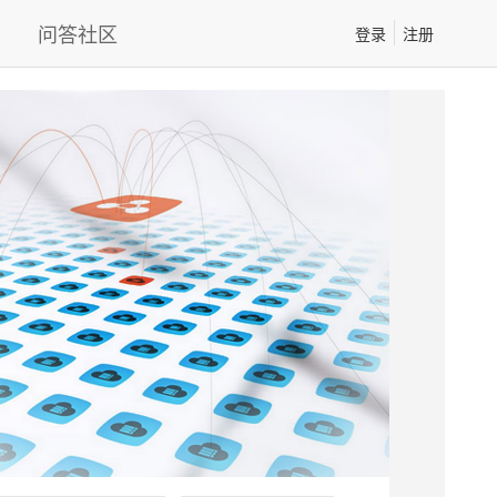
问答社区
登录
注册