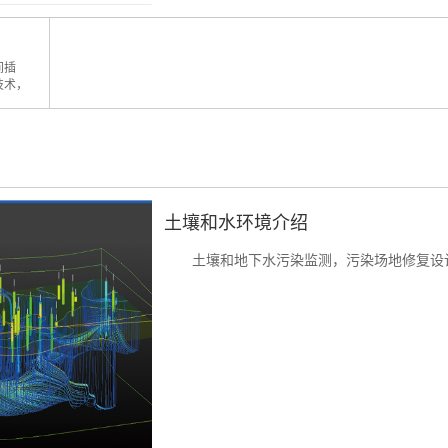
间插
技术，
土壤和水环境介绍
土壤和地下水污染监测，污染场地修复设