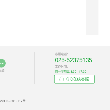
客服电话：
025-52375135
工作时间：
优酷
周一至周五 8:30 - 17:30
011402012117号