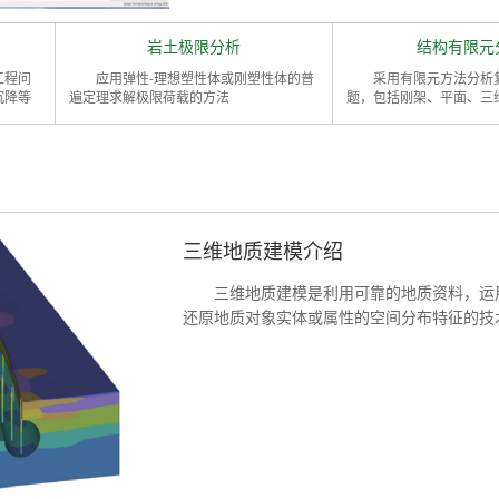
岩土极限分析
结构有限元
工程问
应用弹性-理想塑性体或刚塑性体的普
采用有限元方法分析
沉降等
遍定理求解极限荷载的方法
题，包括刚架、平面、三
三维地质建模介绍
三维地质建模是利用可靠的地质资料，运
还原地质对象实体或属性的空间分布特征的技