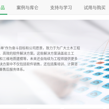
产品
案例与库仑
支持与学习
试用与购买
简单”作为奋斗目标和公司愿景，致力于为广大土木工程
、高效的软件解决方案。这些解决方案涵盖岩土工
和三维地质建模等，未来还会陆续为工程师提供更多
决方案中不仅包括软件销售，还包括集培训、计算咨
善售后服务体系。