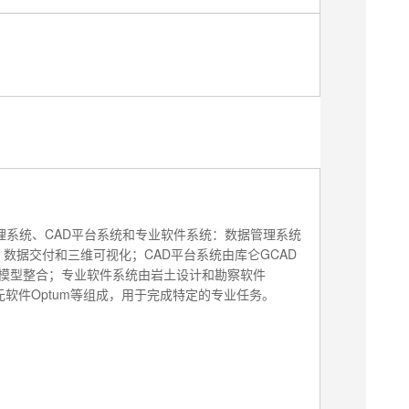
理系统、CAD平台系统和专业软件系统：数据管理系统
、数据交付和三维可视化；CAD平台系统由库仑GCAD
和模型整合；专业软件系统由岩土设计和勘察软件
元软件Optum等组成，用于完成特定的专业任务。