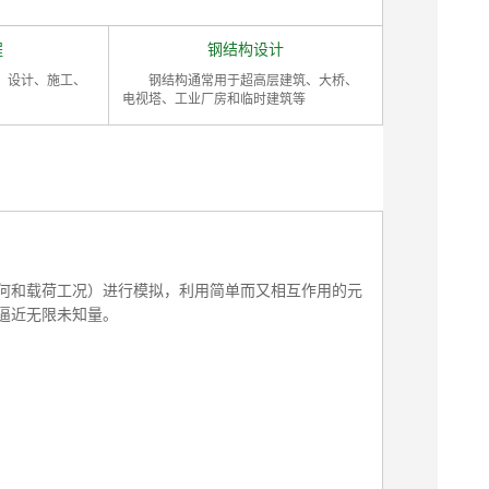
程
钢结构设计
、设计、施工、
钢结构通常用于超高层建筑、大桥、
电视塔、工业厂房和临时建筑等
何和载荷工况）进行模拟，利用简单而又相互作用的元
逼近无限未知量。