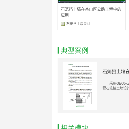
石笼挡土墙在某山区公路工程中的
应用
石笼挡土墙设计
典型案例
石笼挡土墙
采用GEO
程石笼挡土墙设
相关模块