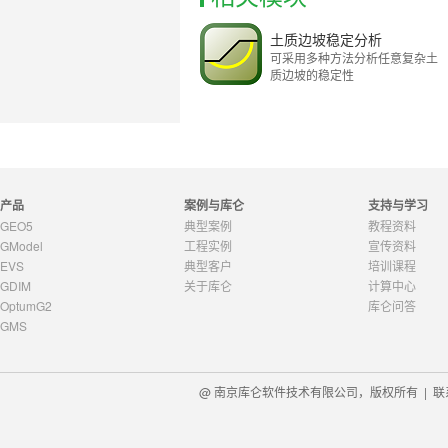
土质边坡稳定分析
可采用多种方法分析任意复杂土
质边坡的稳定性
产品
案例与库仑
支持与学习
GEO5
典型案例
教程资料
GModel
工程实例
宣传资料
EVS
典型客户
培训课程
GDIM
关于库仑
计算中心
OptumG2
库仑问答
GMS
@ 南京库仑软件技术有限公司，版权所有 |
联