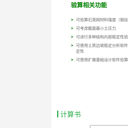
验算相关功能
>
可验算石笼网材料强度（钢丝
>
可考虑截面最小土压力
>
可进行多种结构内部稳定性验
>
可使用土质边坡稳定分析软件
定性
>
可使用扩展基础设计软件验算
计算书