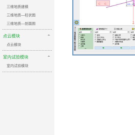
三维地质建模
三维地质—柱状图
三维地质—剖面图
点云模块
点云模块
室内试验模块
室内试验模块