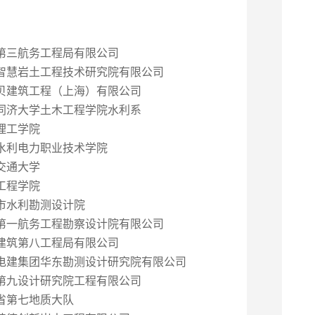
第三航务工程局有限公司
智慧岩土工程技术研究院有限公司
贝建筑工程（上海）有限公司
同济大学土木工程学院水利系
理工学院
水利电力职业技术学院
交通大学
工程学院
市水利勘测设计院
第一航务工程勘察设计院有限公司
建筑第八工程局有限公司
电建集团华东勘测设计研究院有限公司
第九设计研究院工程有限公司
省第七地质大队