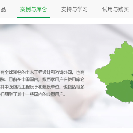
产品
案例与库仑
支持与学习
试用与购买