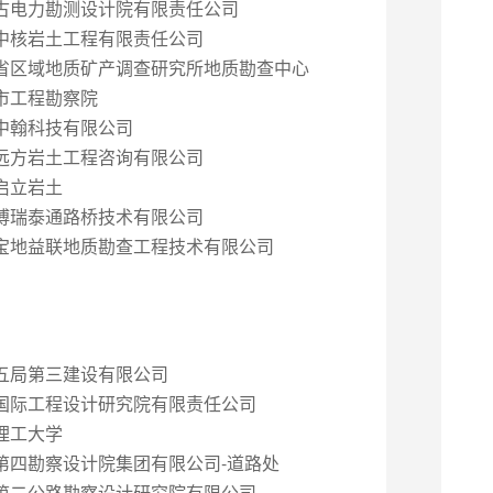
古电力勘测设计院有限责任公司
中核岩土工程有限责任公司
省区域地质矿产调查研究所地质勘查中心
市工程勘察院
中翰科技有限公司
远方岩土工程咨询有限公司
启立岩土
博瑞泰通路桥技术有限公司
宝地益联地质勘查工程技术有限公司
五局第三建设有限公司
国际工程设计研究院有限责任公司
理工大学
第四勘察设计院集团有限公司-道路处
第二公路勘察设计研究院有限公司