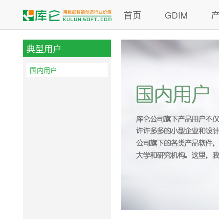
首页
GDIM
典型用户
国内用户