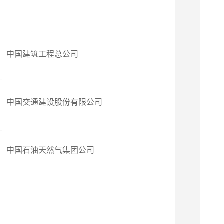
中国建筑工程总公司
中国交通建设股份有限公司
中国石油天然气集团公司