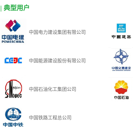
| 典型用户
中国电力建设集团有限公司
中国能源建设股份有限公司
中国石油化工集团公司
中国铁路工程总公司