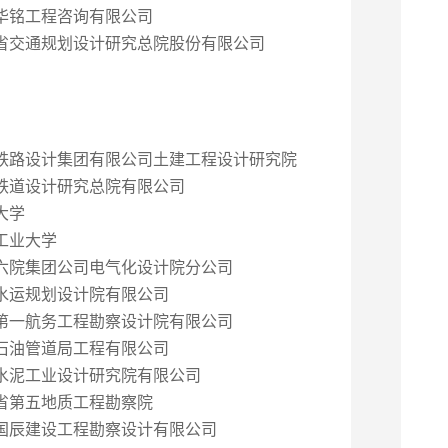
华铭工程咨询有限公司
省交通规划设计研究总院股份有限公司
铁路设计集团有限公司土建工程设计研究院
铁道设计研究总院有限公司
大学
工业大学
六院集团公司电气化设计院分公司
水运规划设计院有限公司
第一航务工程勘察设计院有限公司
石油管道局工程有限公司
水泥工业设计研究院有限公司
省第五地质工程勘察院
国辰建设工程勘察设计有限公司