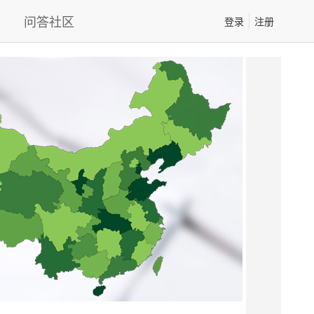
问答社区
登录
注册