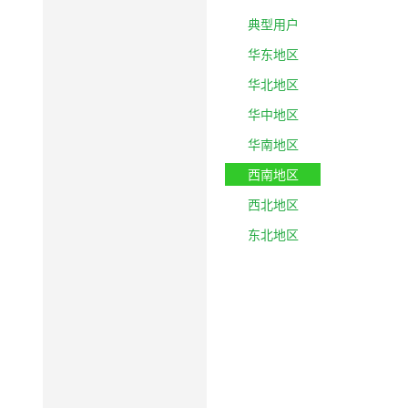
典型用户
华东地区
华北地区
华中地区
华南地区
西南地区
西北地区
东北地区