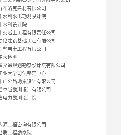
舒布洛克建材有限公司
市水利水电勘测设计院
市水利设计院
中交岩土工程有限责任公司
捷伦建设基础工程有限公司
百坚岩土工程有限公司
中大检测
省交通规划勘察设计院有限公司
工业大学司法鉴定中心
中广公路勘察设计有限公司
省卓越勘测设计有限公司
省电力勘测设计院
大源工程咨询有限公司
地质工程勘察院