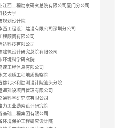
业江西工程勘察研究总院有限公司厦门分公司
科技大学
市规划设计院
华西工程设计建设有限公司深圳分公司
工程顾问有限公司
岩达科技有限公司
市建筑设计研究总院有限公司
市环境科学研究院
高速工程信息有限公司
水文地质工程地质勘察院
省豫北水利勘测设计院汕头分院
运通建设项目管理有限公司
交通科学研究院有限公司
电力工业勘察设计研究院
省基础工程集团有限公司
省环境保护工程研究设计院