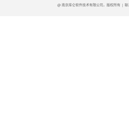
@ 南京库仑软件技术有限公司，版权所有 |
联