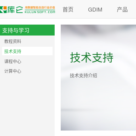
首页
GDIM
产品
支持与学习
教程资料
技术支持
技术支持
课程中心
计算中心
技术支持介绍