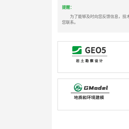
提醒：
为了能够及时向您反馈信息，技
您联系。