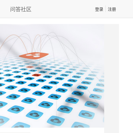
问答社区
登录
注册