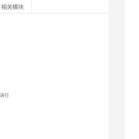
相关模块
进行