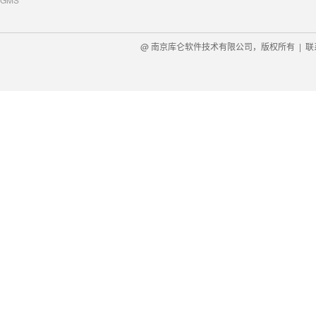
@ 南京库仑软件技术有限公司，版权所有 |
联