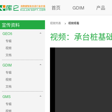
首页
GDIM
产品
视频列表
>
视频观看
宣传资料
视频：承台桩基
GEO5
专辑
视频
文档
GDIM
专辑
视频
文档
GMS
专辑
视频