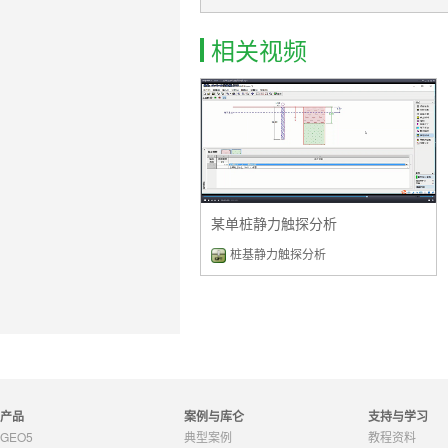
相关视频
某单桩静力触探分析
桩基静力触探分析
产品
案例与库仑
支持与学习
GEO5
典型案例
教程资料