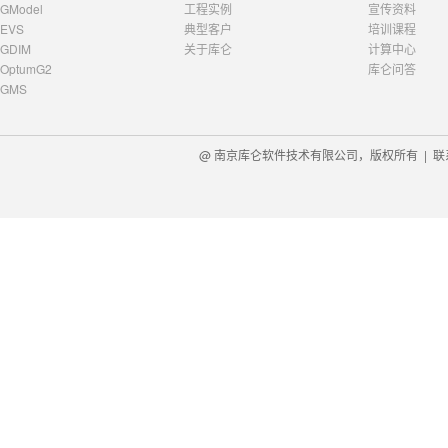
GModel
工程实例
宣传资料
EVS
典型客户
培训课程
GDIM
关于库仑
计算中心
OptumG2
库仑问答
GMS
@ 南京库仑软件技术有限公司，版权所有 |
联