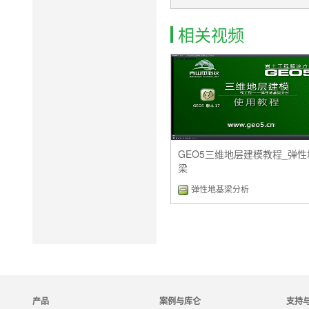
相关视频
GEO5三维地层建模教程_弹性
梁
弹性地基梁分析
产品
案例与库仑
支持