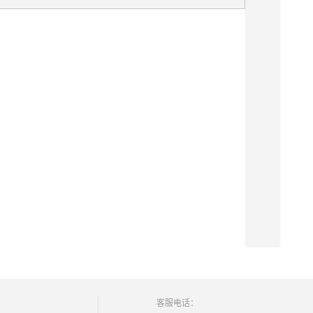
客服电话：