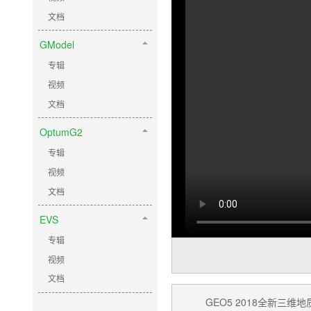
文档
GModel
专辑
视频
文档
OptumG2
专辑
视频
文档
EVS
专辑
视频
文档
GEO5 2018全新三维