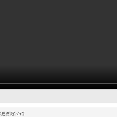
地质建模软件介绍