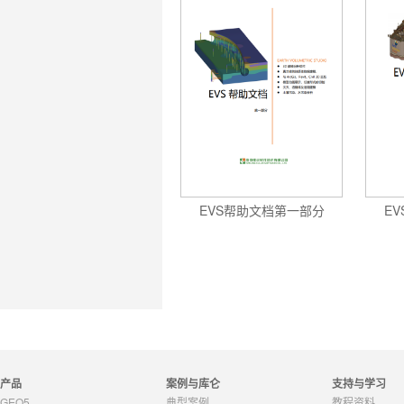
EVS帮助文档第一部分
E
产品
案例与库仑
支持与学习
GEO5
典型案例
教程资料