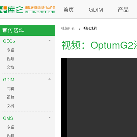
首页
GDIM
产品
视频列表
>
视频观看
宣传资料
视频：OptumG
GEO5
专辑
视频
文档
GDIM
专辑
视频
文档
GMS
专辑
视频