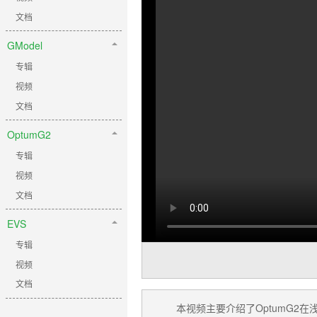
文档
GModel
专辑
视频
文档
OptumG2
专辑
视频
文档
EVS
专辑
视频
文档
本视频主要介绍了OptumG2