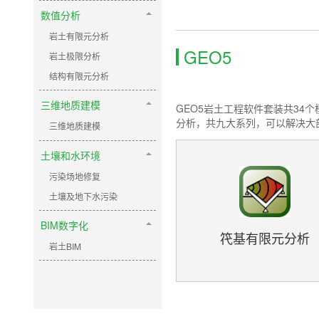
数值分析
岩土有限元分析
GEO5
岩土极限分析
结构有限元分析
三维地质建模
GEO5岩土工程软件套装共3
分析，共九大系列，可以解决大
三维地质建模
土壤和水环境
污染场地修复
土壤及地下水污染
BIM数字化
笩基有限元分析
岩土BIM