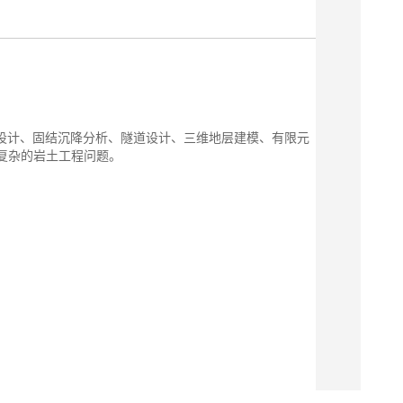
础设计、固结沉降分析、隧道设计、三维地层建模、有限元
复杂的岩土工程问题。