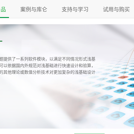
产品
案例与库仑
支持与学习
试用与购买
计
题提供了一系列软件模块，以满足不同情况形式浅基
可以依据国内外规范对浅基础进行快速设计和验算，
的其他理论或数值分析技术对更加复杂的浅基础设计