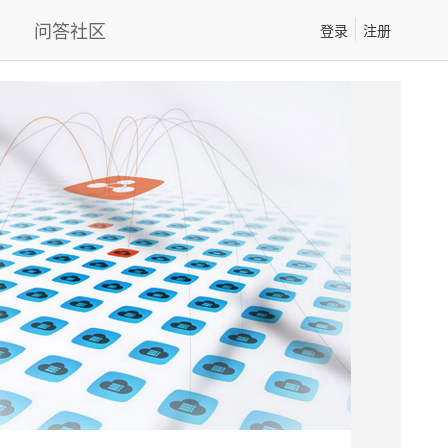
问答社区
登录
注册