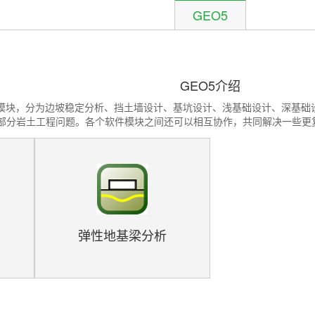
GEO5
GEO5介绍
4个模块，分为边坡稳定分析、挡土墙设计、基坑设计、浅基础设计、深基
部分岩土工程问题。各个软件模块之间还可以相互协作，共同解决一些更
弹性地基梁分析