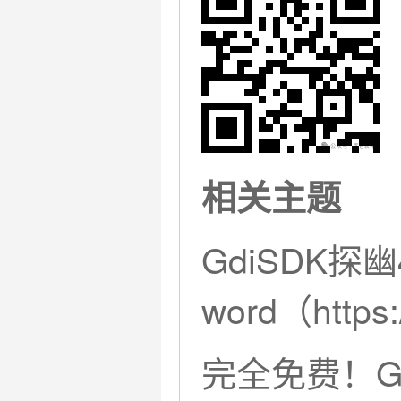
相关主题
GdiSDK探幽
word（
https
完全免费！Gd