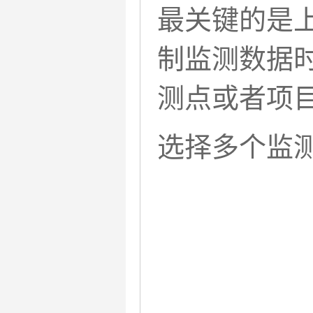
最关键的是上
制监测数据
测点或者项
选择多个监