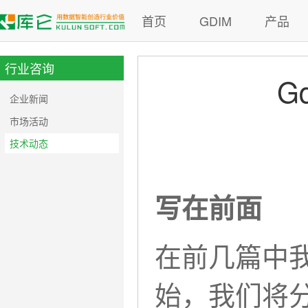
首页
GDIM
产品
行业咨询
G
企业新闻
市场活动
技术动态
写在前面
在前几篇中我
始，我们将分