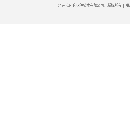
@ 南京库仑软件技术有限公司，版权所有 |
联