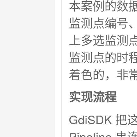
本案例的数据
监测点编号
上多选监测
监测点的时
着色的，非
实现流程
GdiSDK
Pipeline