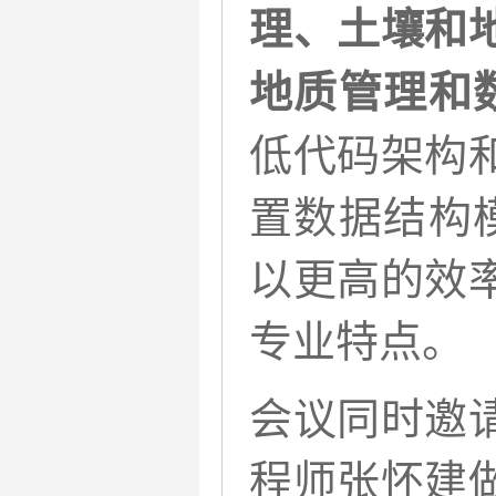
理、土壤和
地质管理和
低代码架构
置数据结构
以更高的效
专业特点。
会议同时邀
程师张怀建