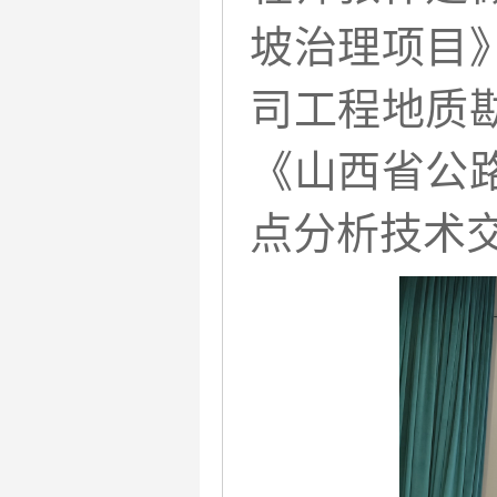
坡治理项目
司工程地质
《山西省公
点分析技术