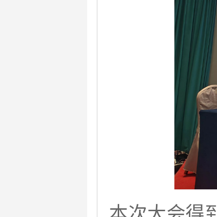
本次大会得