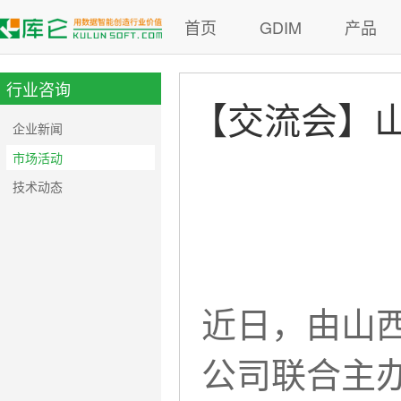
首页
GDIM
产品
行业咨询
【交流会】山
企业新闻
市场活动
技术动态
近日，由山
公司联合主