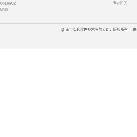
OptumG2
库仑问答
GMS
@ 南京库仑软件技术有限公司，版权所有 |
联