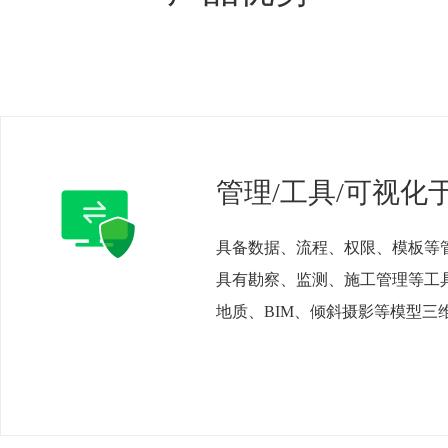
管理/工具/可视化
具备数据、流程、权限、模板等
具有勘察、监测、施工管理等工
地质、BIM、倾斜摄影等模型三