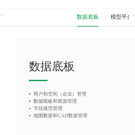
数据底板
模型平台
数据底板
用户和空间（企业）管理
数据模板和资源管理
字段规范管理
地图数据和CAD数据管理