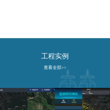
工程实例
查看全部>>