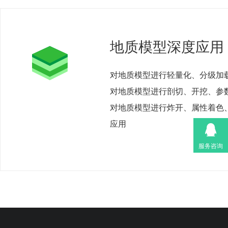
地质模型深度应用
对地质模型进行轻量化、分级加
对地质模型进行剖切、开挖、参
对地质模型进行炸开、属性着色
应用
服务咨询